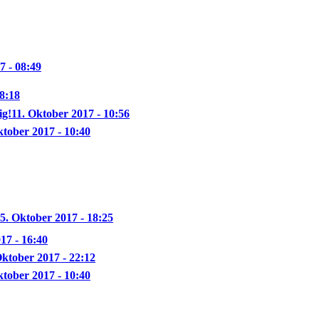
7 - 08:49
08:18
ig!
11. Oktober 2017 - 10:56
ktober 2017 - 10:40
5. Oktober 2017 - 18:25
17 - 16:40
Oktober 2017 - 22:12
ktober 2017 - 10:40