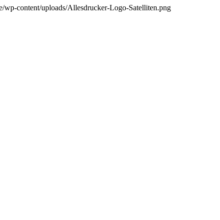
/wp-content/uploads/Allesdrucker-Logo-Satelliten.png