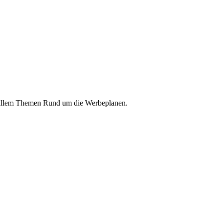
u allem Themen Rund um die Werbeplanen.