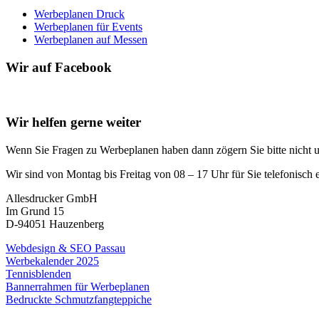
Werbeplanen Druck
Werbeplanen für Events
Werbeplanen auf Messen
Wir auf Facebook
Wir helfen gerne weiter
Wenn Sie Fragen zu Werbeplanen haben dann zögern Sie bitte nicht 
Wir sind von Montag bis Freitag von 08 – 17 Uhr für Sie telefonisch 
Allesdrucker GmbH
Im Grund 15
D-94051 Hauzenberg
Webdesign & SEO Passau
Werbekalender 2025
Tennisblenden
Bannerrahmen für Werbeplanen
Bedruckte Schmutzfangteppiche