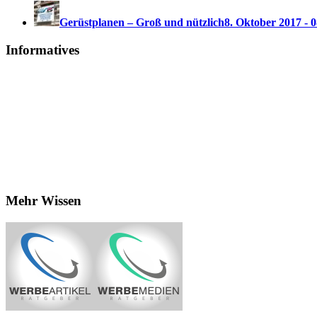
Gerüstplanen – Groß und nützlich
8. Oktober 2017 - 
Informatives
Mehr Wissen