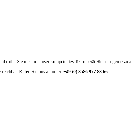
und rufen Sie uns an. Unser kompetentes Team berät Sie sehr gerne z
erreichbar. Rufen Sie uns an unter:
+49 (0) 8586 977 88 66