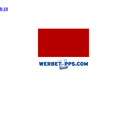
08:18