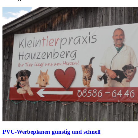
PVC-Werbeplanen günstig und schnell