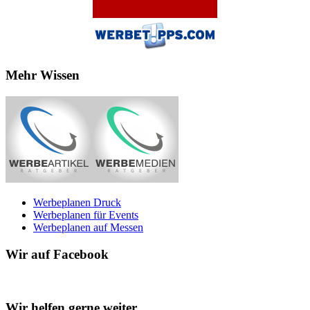
Mehr Wissen
Werbeplanen Druck
Werbeplanen für Events
Werbeplanen auf Messen
Wir auf Facebook
Wir helfen gerne weiter