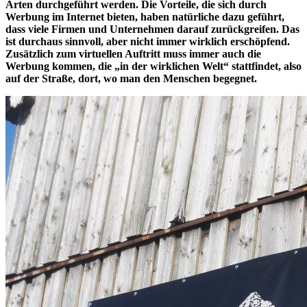
Arten durchgeführt werden. Die Vorteile, die sich durch
Werbung im Internet bieten, haben natürliche dazu geführt,
dass viele Firmen und Unternehmen darauf zurückgreifen. Das
ist durchaus sinnvoll, aber nicht immer wirklich erschöpfend.
Zusätzlich zum virtuellen Auftritt muss immer auch die
Werbung kommen, die „in der wirklichen Welt“ stattfindet, also
auf der Straße, dort, wo man den Menschen begegnet.