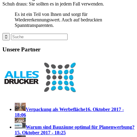
Schuh draus: Sie sollten es in jedem Fall verwenden.
Es ist ein Teil von Ihnen und sorgt für
Wiedererkennungswert. Auch auf bedruckten
Spanntransparenten.
Unsere Partner
Verpackung als Werbefläche
16. Oktober 2017 -
18:06
Warum sind Bauzäune optimal für Planenwerbung?
15. Oktober 2017 - 18:25