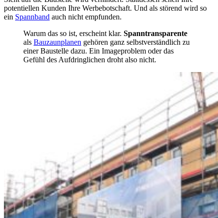
potentiellen Kunden Ihre Werbebotschaft. Und als störend wird so
ein
Spannband
auch nicht empfunden.
Warum das so ist, erscheint klar.
Spanntransparente
als
Bauzaunplanen
gehören ganz selbstverständlich zu
einer Baustelle dazu. Ein Imageproblem oder das
Gefühl des Aufdringlichen droht also nicht.