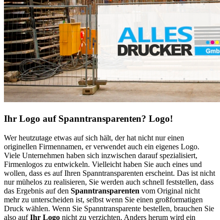
Ihr Logo auf Spanntransparenten? Logo!
Wer heutzutage etwas auf sich hält, der hat nicht nur einen
originellen Firmennamen, er verwendet auch ein eigenes Logo.
Viele Unternehmen haben sich inzwischen darauf spezialisiert,
Firmenlogos zu entwickeln. Vielleicht haben Sie auch eines und
wollen, dass es auf Ihren Spanntransparenten erscheint. Das ist nicht
nur mühelos zu realisieren, Sie werden auch schnell feststellen, dass
das Ergebnis auf den
Spanntransparenten
vom Original nicht
mehr zu unterscheiden ist, selbst wenn Sie einen großformatigen
Druck wählen. Wenn Sie Spanntransparente bestellen, brauchen Sie
also auf
Ihr Logo
nicht zu verzichten. Anders herum wird ein