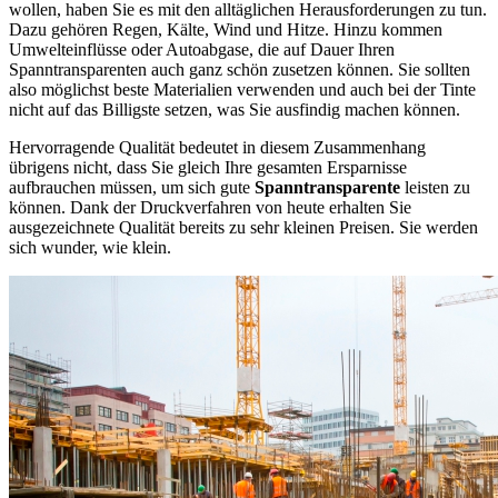
wollen, haben Sie es mit den alltäglichen Herausforderungen zu tun.
Dazu gehören Regen, Kälte, Wind und Hitze. Hinzu kommen
Umwelteinflüsse oder Autoabgase, die auf Dauer Ihren
Spanntransparenten auch ganz schön zusetzen können. Sie sollten
also möglichst beste Materialien verwenden und auch bei der Tinte
nicht auf das Billigste setzen, was Sie ausfindig machen können.
Hervorragende Qualität bedeutet in diesem Zusammenhang
übrigens nicht, dass Sie gleich Ihre gesamten Ersparnisse
aufbrauchen müssen, um sich gute
Spanntransparente
leisten zu
können. Dank der Druckverfahren von heute erhalten Sie
ausgezeichnete Qualität bereits zu sehr kleinen Preisen. Sie werden
sich wunder, wie klein.