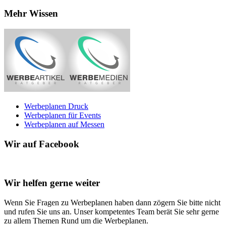
Mehr Wissen
Werbeplanen Druck
Werbeplanen für Events
Werbeplanen auf Messen
Wir auf Facebook
Wir helfen gerne weiter
Wenn Sie Fragen zu Werbeplanen haben dann zögern Sie bitte nicht
und rufen Sie uns an. Unser kompetentes Team berät Sie sehr gerne
zu allem Themen Rund um die Werbeplanen.