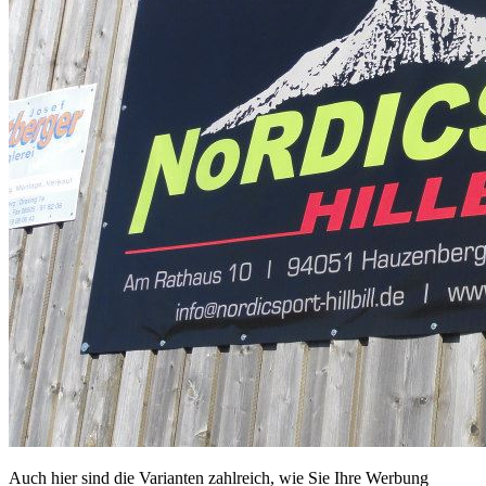
Auch hier sind die Varianten zahlreich, wie Sie Ihre Werbung