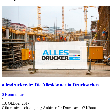
allesdrucker.de: Die Alleskönner in Drucksachen
0 Kommentare
/
13. Oktober 2017
Gibt es nicht schon genug Anbieter für Drucksachen? Könnte…