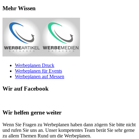
Mehr Wissen
Werbeplanen Druck
Werbeplanen für Events
Werbeplanen auf Messen
Wir auf Facebook
Wir helfen gerne weiter
Wenn Sie Fragen zu Werbeplanen haben dann zögern Sie bitte nicht
und rufen Sie uns an. Unser kompetentes Team berät Sie sehr gerne
zu allem Themen Rund um die Werbeplanen.