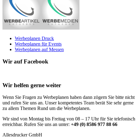
Werbeplanen Druck
Werbeplanen für Events
Werbeplanen auf Messen
Wir auf Facebook
Wir helfen gerne weiter
Wenn Sie Fragen zu Werbeplanen haben dann zögern Sie bitte nicht
und rufen Sie uns an. Unser kompetentes Team berät Sie sehr gerne
zu allem Themen Rund um die Werbeplanen.
Wir sind von Montag bis Freitag von 08 – 17 Uhr für Sie telefonisch
erreichbar. Rufen Sie uns an unter:
+49 (0) 8586 977 88 66
Allesdrucker GmbH