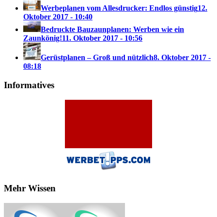
Werbeplanen vom Allesdrucker: Endlos günstig
12.
Oktober 2017 - 10:40
Bedruckte Bauzaunplanen: Werben wie ein
Zaunkönig!
11. Oktober 2017 - 10:56
Gerüstplanen – Groß und nützlich
8. Oktober 2017 -
08:18
Informatives
Mehr Wissen