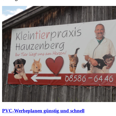
PVC-Werbeplanen günstig und schnell