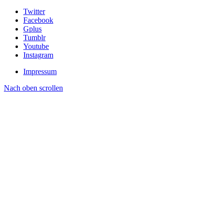
Twitter
Facebook
Gplus
Tumblr
Youtube
Instagram
Impressum
Nach oben scrollen