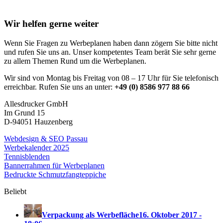
Wir helfen gerne weiter
Wenn Sie Fragen zu Werbeplanen haben dann zögern Sie bitte nicht
und rufen Sie uns an. Unser kompetentes Team berät Sie sehr gerne
zu allem Themen Rund um die Werbeplanen.
Wir sind von Montag bis Freitag von 08 – 17 Uhr für Sie telefonisch
erreichbar. Rufen Sie uns an unter:
+49 (0) 8586 977 88 66
Allesdrucker GmbH
Im Grund 15
D-94051 Hauzenberg
Webdesign & SEO Passau
Werbekalender 2025
Tennisblenden
Bannerrahmen für Werbeplanen
Bedruckte Schmutzfangteppiche
Beliebt
Verpackung als Werbefläche
16. Oktober 2017 -