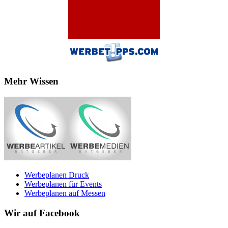
Mehr Wissen
Werbeplanen Druck
Werbeplanen für Events
Werbeplanen auf Messen
Wir auf Facebook