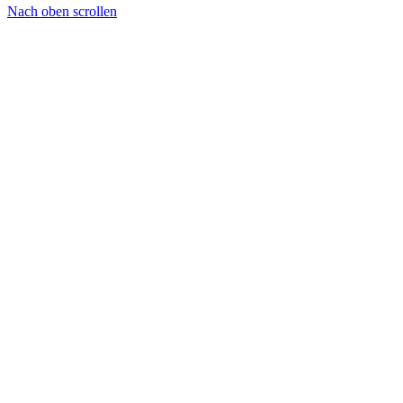
Nach oben scrollen