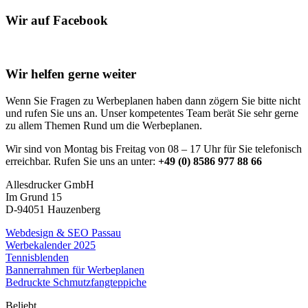
Wir auf Facebook
Wir helfen gerne weiter
Wenn Sie Fragen zu Werbeplanen haben dann zögern Sie bitte nicht
und rufen Sie uns an. Unser kompetentes Team berät Sie sehr gerne
zu allem Themen Rund um die Werbeplanen.
Wir sind von Montag bis Freitag von 08 – 17 Uhr für Sie telefonisch
erreichbar. Rufen Sie uns an unter:
+49 (0) 8586 977 88 66
Allesdrucker GmbH
Im Grund 15
D-94051 Hauzenberg
Webdesign & SEO Passau
Werbekalender 2025
Tennisblenden
Bannerrahmen für Werbeplanen
Bedruckte Schmutzfangteppiche
Beliebt